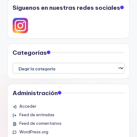
Síguenos en nuestras redes sociales
Categorías
Categorías
Administración
Acceder
Feed de entradas
Feed de comentarios
WordPress.org