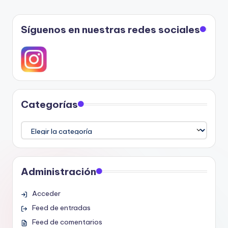
Síguenos en nuestras redes sociales
Categorías
Categorías
Administración
Acceder
Feed de entradas
Feed de comentarios