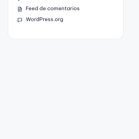
Feed de comentarios
WordPress.org