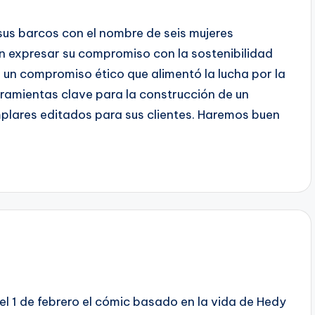
sus barcos con el nombre de seis mujeres
ren expresar su compromiso con la sostenibilidad
n un compromiso ético que alimentó la lucha por la
rramientas clave para la construcción de un
plares editados para sus clientes. Haremos buen
 el 1 de febrero el cómic basado en la vida de Hedy