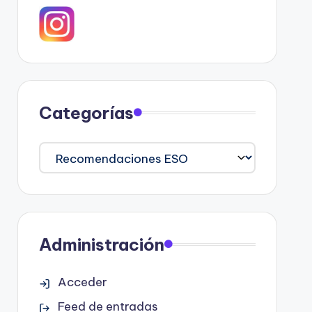
Categorías
Categorías
Administración
Acceder
Feed de entradas