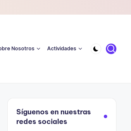
obre Nosotros
Actividades
Síguenos en nuestras
redes sociales