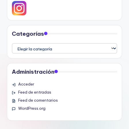
Categorías
Categorías
Administración
Acceder
Feed de entradas
Feed de comentarios
WordPress.org