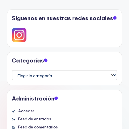
Síguenos en nuestras redes sociales
Categorías
Categorías
Administración
Acceder
Feed de entradas
Feed de comentarios