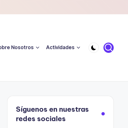
obre Nosotros
Actividades
Síguenos en nuestras
redes sociales