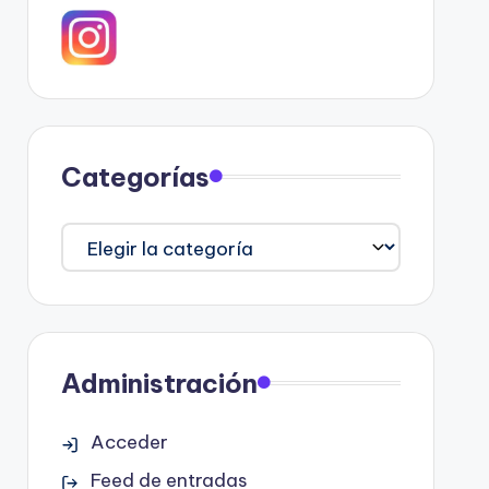
Categorías
Categorías
Administración
Acceder
Feed de entradas