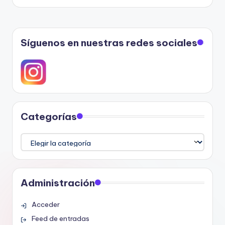
entradas
Síguenos en nuestras redes sociales
Categorías
Categorías
Administración
Acceder
Feed de entradas