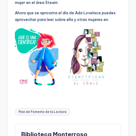
mujer en el área Steam.
Ahora que se aproxima el día de Ada Lovelace puedes
aprovechar para leer sobre ella y otras mujeres en:
Etiquetas:
Plan de Fomento de la Lectura
Biblioteca Monterroso