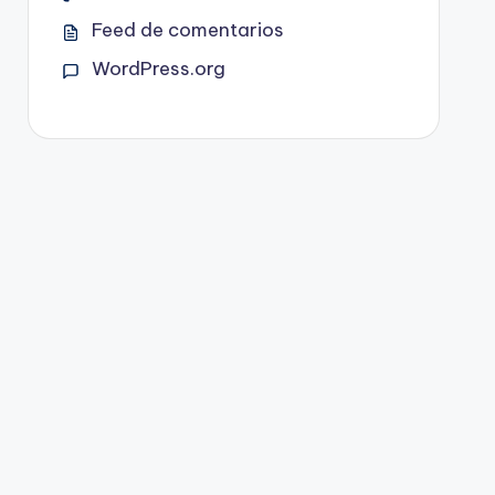
Feed de comentarios
WordPress.org