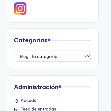
Categorías
Categorías
Administración
Acceder
Feed de entradas