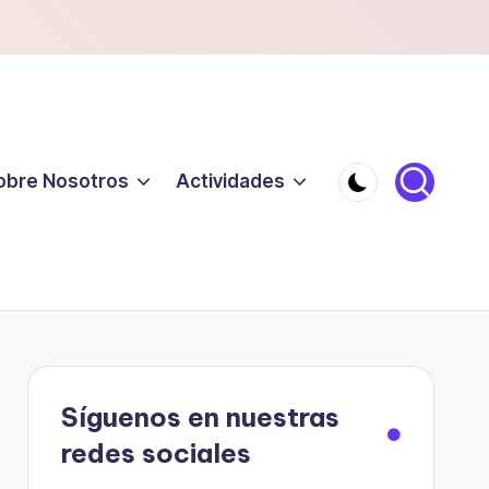
obre Nosotros
Actividades
Síguenos en nuestras
redes sociales