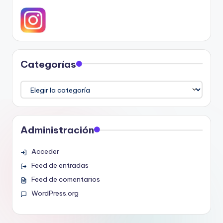
Categorías
Categorías
Administración
Acceder
Feed de entradas
Feed de comentarios
WordPress.org