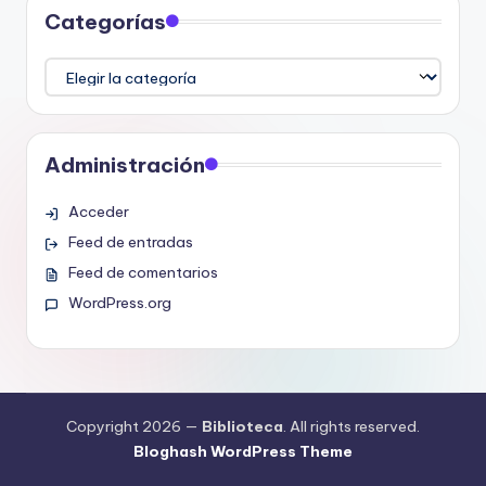
Categorías
Categorías
Administración
Acceder
Feed de entradas
Feed de comentarios
WordPress.org
Copyright 2026 —
Biblioteca
. All rights reserved.
Bloghash WordPress Theme