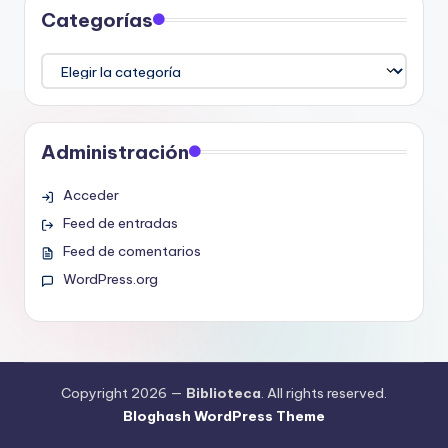
Categorías
Categorías
Administración
Acceder
Feed de entradas
Feed de comentarios
WordPress.org
Copyright 2026 —
Biblioteca
. All rights reserved.
Bloghash WordPress Theme