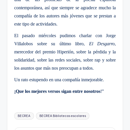
contemporánea, así que siempre se agradece mucho la
compañía de los autores más jóvenes que se prestan a
este tipo de actividades.
El pasado miércoles pudimos charlar con Jorge
Villalobos sobre su último libro,
El Desgarro
,
merecedor del premio Hiperión, sobre la pérdida y la
solidaridad, sobre las redes sociales, sobre rap y sobre
los asuntos que más nos preocupan a todos.
Un rato estupendo en una compañía inmejorable.
¡Que los mejores versos sigan entre nosotros
!”
Etiquetas:
BECREA
BECREA Bibliotecas escolares