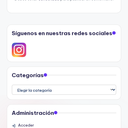
Síguenos en nuestras redes sociales
Categorías
Categorías
Administración
Acceder