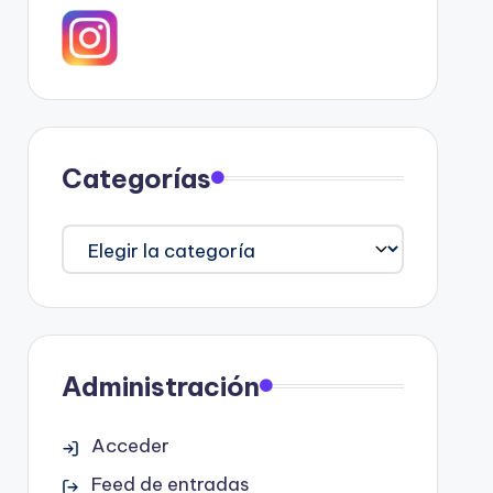
Categorías
Categorías
Administración
Acceder
Feed de entradas