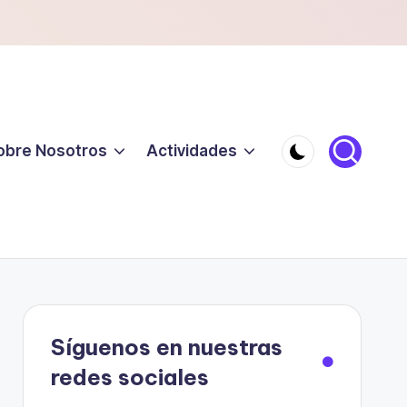
obre Nosotros
Actividades
Síguenos en nuestras
redes sociales