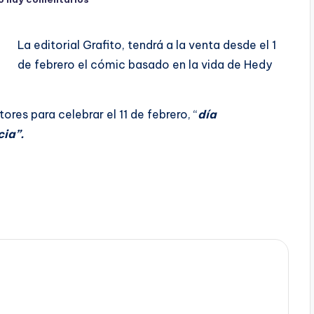
La editorial Grafito, tendrá a la venta desde el 1
de febrero el cómic basado en la vida de Hedy
res para celebrar el 11 de febrero, “
día
cia”.