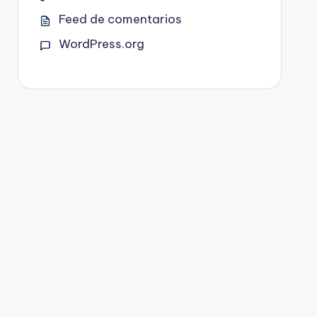
Feed de comentarios
WordPress.org