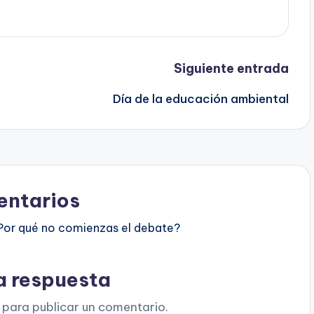
Siguiente entrada
Día de la educación ambiental
ntarios
Por qué no comienzas el debate?
a respuesta
para publicar un comentario.