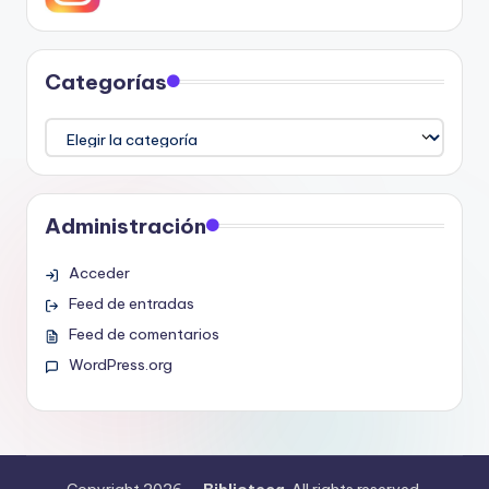
Categorías
Categorías
Administración
Acceder
Feed de entradas
Feed de comentarios
WordPress.org