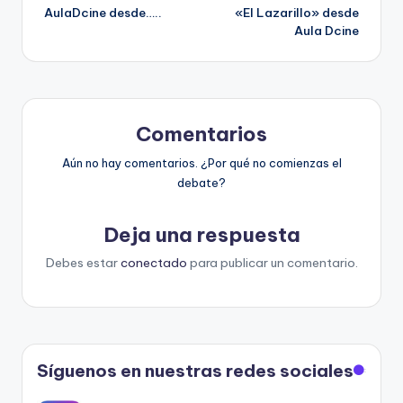
AulaDcine desde…..
«El Lazarillo» desde
de
Aula Dcine
entradas
Comentarios
Aún no hay comentarios. ¿Por qué no comienzas el
debate?
Deja una respuesta
Debes estar
conectado
para publicar un comentario.
Síguenos en nuestras redes sociales