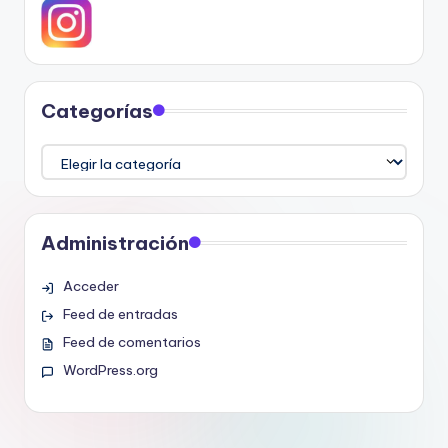
Categorías
Categorías
Administración
Acceder
Feed de entradas
Feed de comentarios
WordPress.org