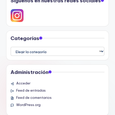
Síguenos en nuestras redes sociales
Categorías
Categorías
Administración
Acceder
Feed de entradas
Feed de comentarios
WordPress.org