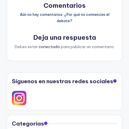
Comentarios
Aún no hay comentarios. ¿Por qué no comienzas el
debate?
Deja una respuesta
Debes estar
conectado
para publicar un comentario.
Síguenos en nuestras redes sociales
Categorías