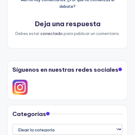
debate?
Deja una respuesta
Debes estar
conectado
para publicar un comentario.
Síguenos en nuestras redes sociales
Categorías
Categorías