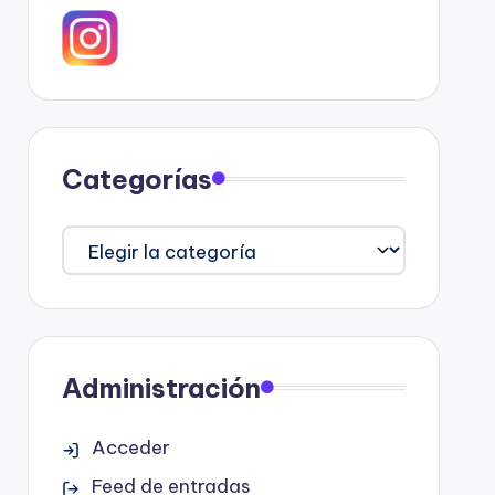
Categorías
Categorías
Administración
Acceder
Feed de entradas