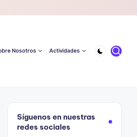
obre Nosotros
Actividades
Síguenos en nuestras
redes sociales