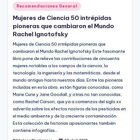
Publicado
Recomendaciones General
en
Mujeres de Ciencia 50 intrépidas
pioneras que cambiaron el Mundo
Rachel Ignotofsky
Mujeres de Ciencia 50 intrépidas pioneras que
cambiaron el Mundo Rachel Ignotofsky Este fascinante
libro pone de relieve las contribuciones de cincuenta
mujeres notables a los campos de la ciencia, la
tecnología, la ingeniería y las matemáticas, desde el
mundo antiguo hasta nuestros días. Entre las pioneras
incluidas en esta obra, están figuras conocidas, como
Marie Curie y Jane Goodall, y otras no tan conocidas,
como Rachel Carson, que ya a comienzos del siglo xx
advertía sobre los efectos nocivos de los pesticidas en
el medio ambiente y de la creciente contaminación.
Esta colección de historias apasionantes también
contiene infografías…