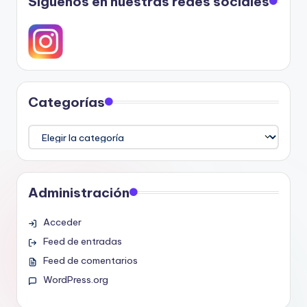
Síguenos en nuestras redes sociales
Categorías
Categorías
Administración
Acceder
Feed de entradas
Feed de comentarios
WordPress.org