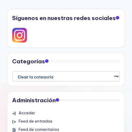
Síguenos en nuestras redes sociales
Categorías
Categorías
Administración
Acceder
Feed de entradas
Feed de comentarios