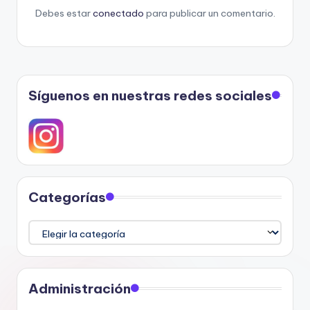
Debes estar
conectado
para publicar un comentario.
Síguenos en nuestras redes sociales
Categorías
Categorías
Administración