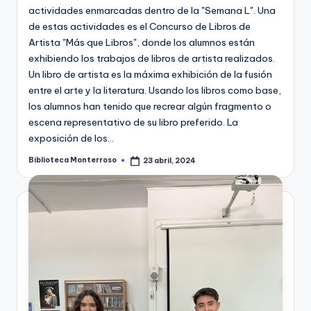
actividades enmarcadas dentro de la "Semana L". Una
de estas actividades es el Concurso de Libros de
Artista "Más que Libros", donde los alumnos están
exhibiendo los trabajos de libros de artista realizados.
Un libro de artista es la máxima exhibición de la fusión
entre el arte y la literatura. Usando los libros como base,
los alumnos han tenido que recrear algún fragmento o
escena representativo de su libro preferido. La
exposición de los…
Biblioteca Monterroso
23 abril, 2024
Publicado
por